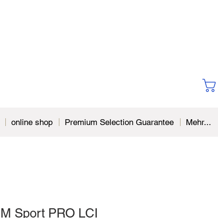
online shop
Premium Selection Guarantee
Mehr...
e M Sport PRO LCI