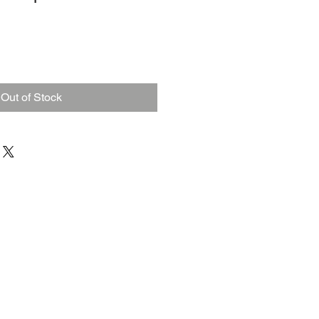
Out of Stock