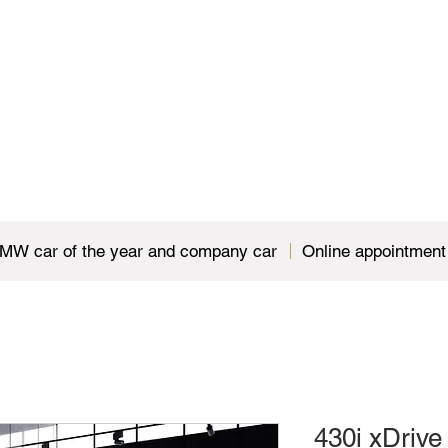
MW car of the year and company car
Online appointment
430i xDriv