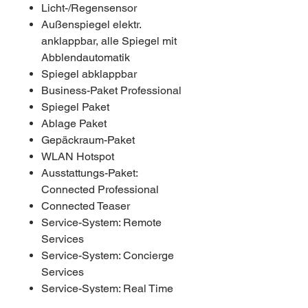
Licht-/Regensensor
Außenspiegel elektr.
anklappbar, alle Spiegel mit
Abblendautomatik
Spiegel abklappbar
Business-Paket Professional
Spiegel Paket
Ablage Paket
Gepäckraum-Paket
WLAN Hotspot
Ausstattungs-Paket:
Connected Professional
Connected Teaser
Service-System: Remote
Services
Service-System: Concierge
Services
Service-System: Real Time
Traffic Information (RTTI)