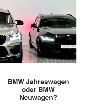
BMW Jahreswagen
oder BMW
Neuwagen?