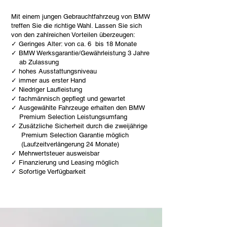
Mit einem jungen Gebrauchtfahrzeug von BMW
treffen Sie die richtige Wahl. Lassen Sie sich
von den zahlreichen Vorteilen überzeugen:
✓ Geringes Alter: von ca. 6 bis 18 Monate
✓ BMW Werksgarantie/Gewährleistung 3 Jahre
ab Zulassung
✓ hohes Ausstattungsniveau
✓ immer aus erster Hand
✓ Niedriger Laufleistung
✓ fachmännisch gepflegt und gewartet
✓ Ausgewählte Fahrzeuge erhalten den BMW
Premium Selection Leistungsumfang
✓ Zusätzliche Sicherheit durch die zweijährige
Premium Selection Garantie möglich
(Laufzeitverlängerung 24 Monate)
✓ Mehrwertsteuer ausweisbar
✓ Finanzierung und Leasing möglich
✓ Sofortige Verfügbarkeit