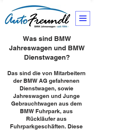
Was sind BMW
Jahreswagen und BMW
Dienstwagen?
Das sind die von Mitarbeitern
der BMW AG gefahrenen
Dienstwagen, sowie
Jahreswagen und Junge
Gebrauchtwagen aus dem
BMW Fuhrpark, aus
Rückläufer aus
Fuhrparkgeschäften. Diese