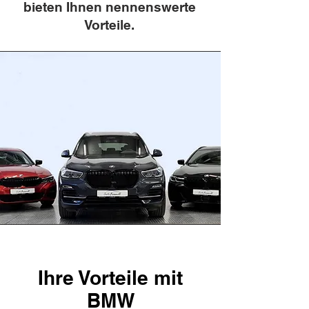
bieten Ihnen nennenswerte
Vorteile.
Ihre Vorteile mit
BMW