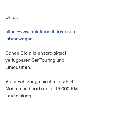
Unter:
https://www.autofreundl.de/unsere-
jahreswagen
Sehen Sie alle unsere aktuell 
verfügbaren 3er Touring und 
Limousinen. 
Viele Fahrzeuge nicht älter als 6 
Monate und noch unter 15.000 KM 
Laufleistung. 