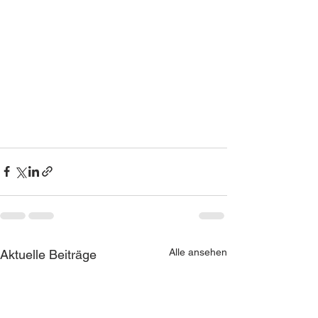
Alle ansehen
Aktuelle Beiträge