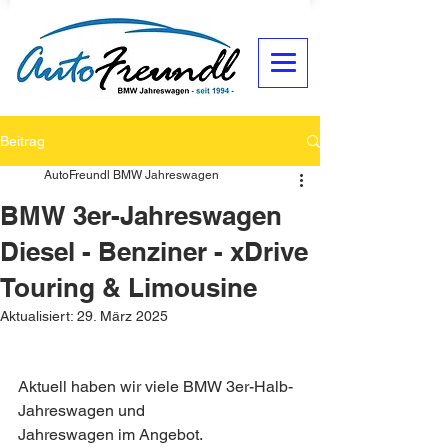
Beitrag
AutoFreundl BMW Jahreswagen
BMW 3er-Jahreswagen
Diesel - Benziner - xDrive
Touring & Limousine
Aktualisiert:
29. März 2025
Aktuell haben wir viele BMW 3er-Halb-
Jahreswagen und
Jahreswagen im Angebot. 