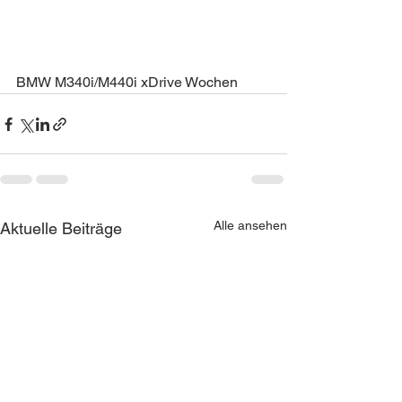
BMW M340i/M440i xDrive Wochen
Alle ansehen
Aktuelle Beiträge