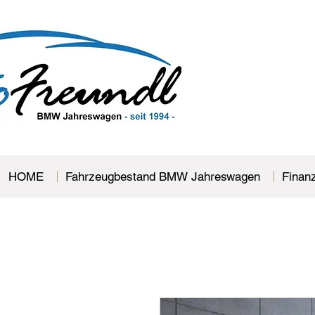
HOME
Fahrzeugbestand BMW Jahreswagen
Finan