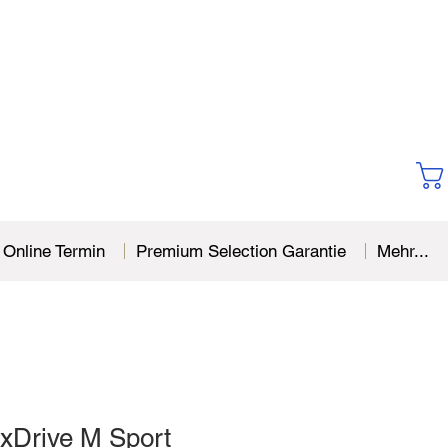
Online Termin
Premium Selection Garantie
Mehr...
Drive M Sport