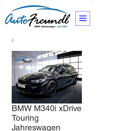
BMW M340i xDrive
Touring
Jahreswagen