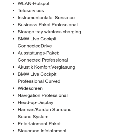
WLAN-Hotspot
Teleservices
Instrumententafel Sensatec
Business-Paket Professional
Storage tray wireless charging
BMW Live Cockpit
ConnectedDrive
Ausstattungs-Paket:
Connected Professional
Akustik Komfort Verglasung
BMW Live Cockpit
Professional Curved
Widescreen
Navigation Professional
Head-up-Display
Harman/Kardon Surround
Sound System
Entertainment-Paket
Steuerung Infotainment