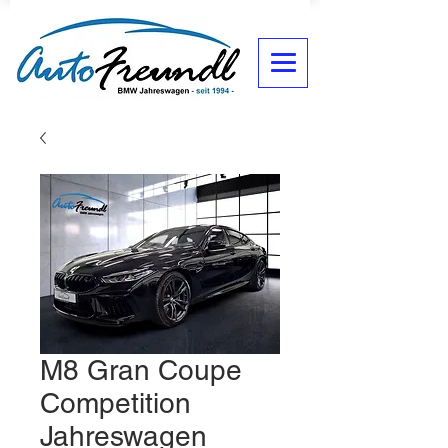
M8 Gran Coupe
Competition
Jahreswagen