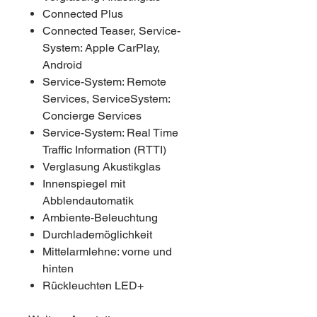
Connected Plus
Connected Teaser, Service-
System: Apple CarPlay,
Android
Service-System: Remote
Services, ServiceSystem:
Concierge Services
Service-System: Real Time
Traffic Information (RTTI)
Verglasung Akustikglas
Innenspiegel mit
Abblendautomatik
Ambiente-Beleuchtung
Durchlademöglichkeit
Mittelarmlehne: vorne und
hinten
Rückleuchten LED+